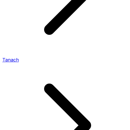
Tanach