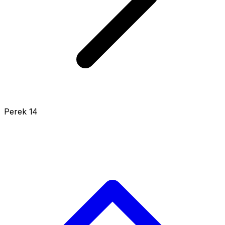
Perek 14