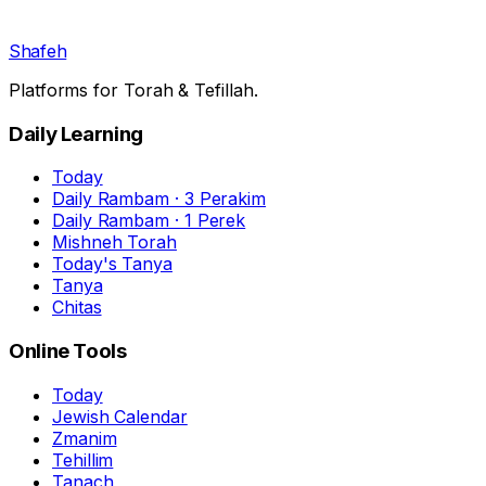
Shafeh
Platforms for Torah & Tefillah.
Daily Learning
Today
Daily Rambam · 3 Perakim
Daily Rambam · 1 Perek
Mishneh Torah
Today's Tanya
Tanya
Chitas
Online Tools
Today
Jewish Calendar
Zmanim
Tehillim
Tanach