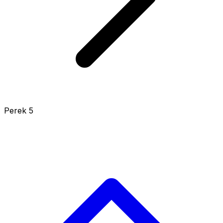
Perek 5