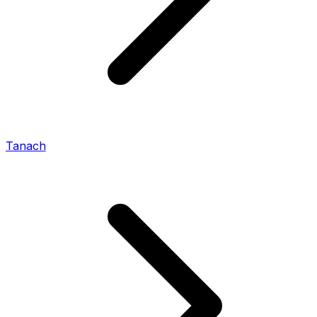
Tanach