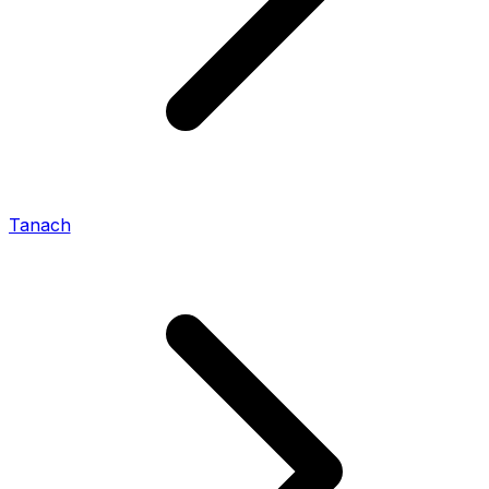
Tanach