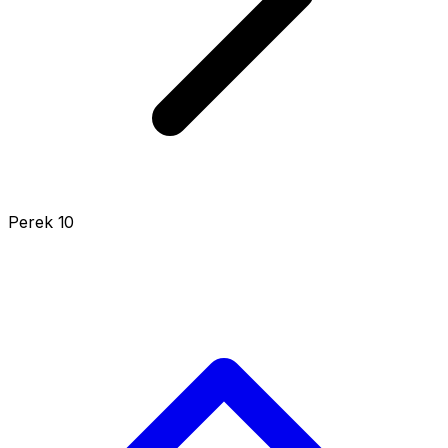
Perek 10