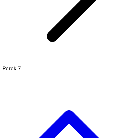
Perek 7