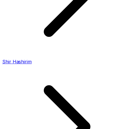
Shir Hashirim