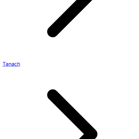
Tanach