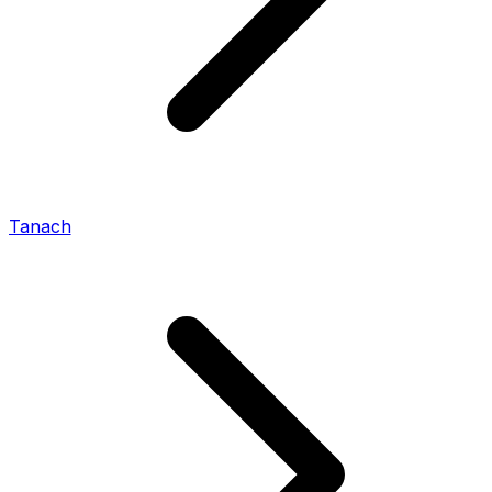
Tanach