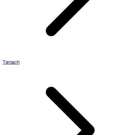
Tanach