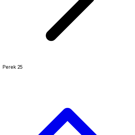
Perek 25