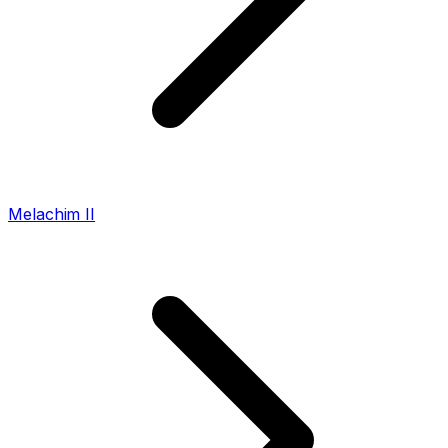
Melachim II