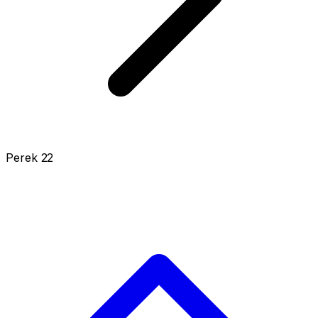
Perek 22