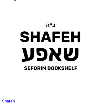
Shafeh