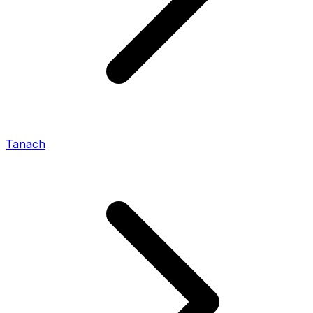
Tanach