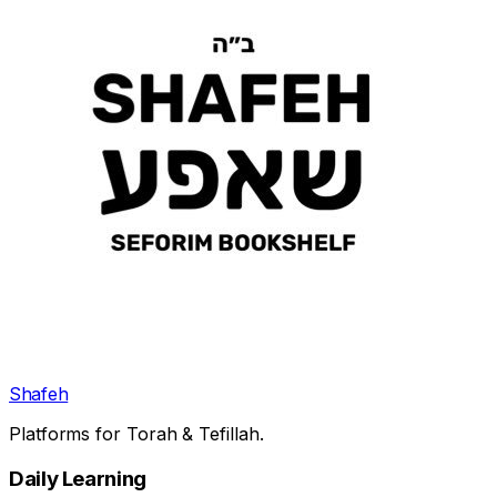
Shafeh
Platforms for Torah & Tefillah.
Daily Learning