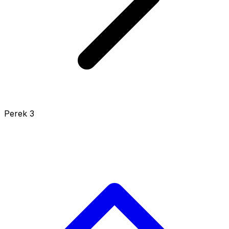
Perek 3