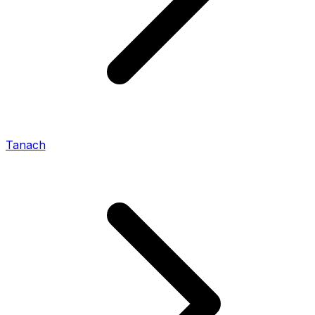
Tanach