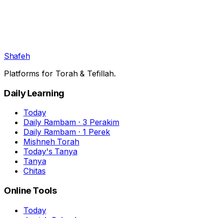
Shafeh
Platforms for Torah & Tefillah.
Daily Learning
Today
Daily Rambam · 3 Perakim
Daily Rambam · 1 Perek
Mishneh Torah
Today's Tanya
Tanya
Chitas
Online Tools
Today