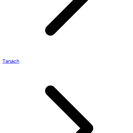
Tanach