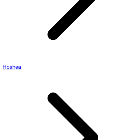
Hoshea