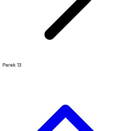
Perek 13