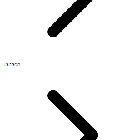
Tanach