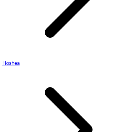
Hoshea