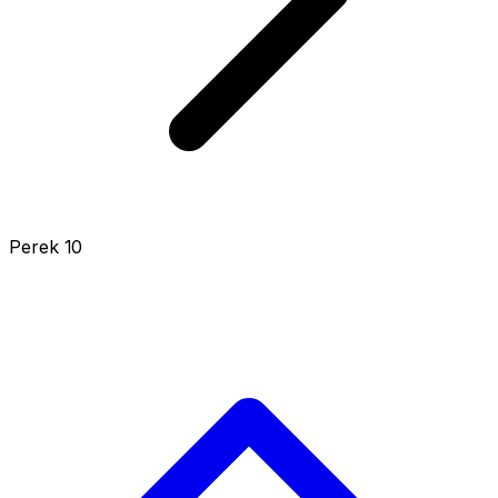
Perek 10