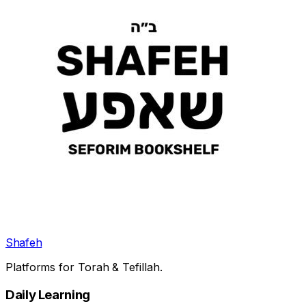
Shafeh
Platforms for Torah & Tefillah.
Daily Learning