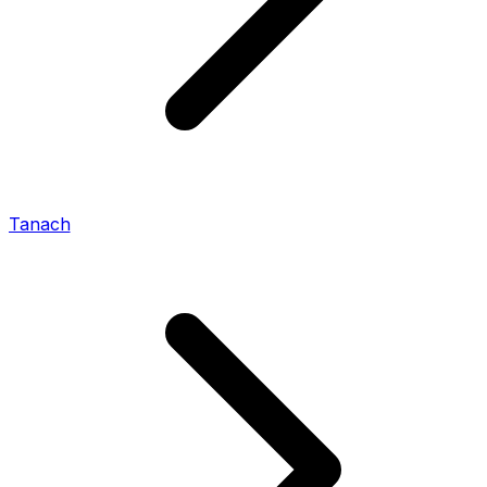
Tanach