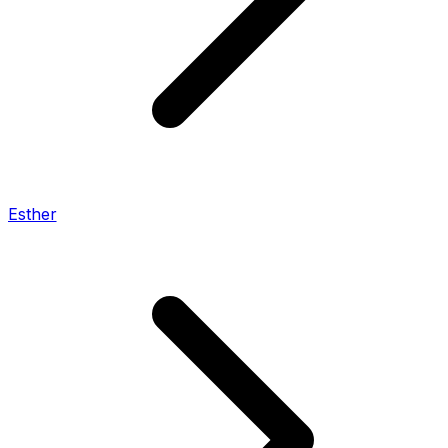
Esther