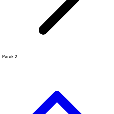
Perek 2