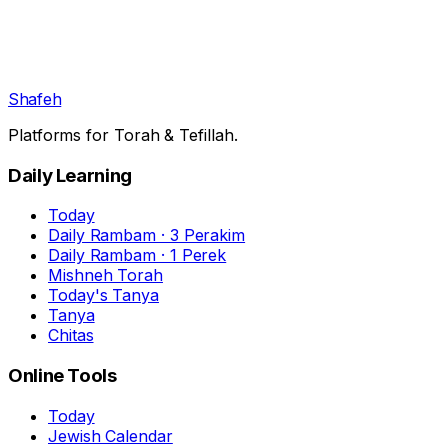
Shafeh
Platforms for Torah & Tefillah.
Daily Learning
Today
Daily Rambam · 3 Perakim
Daily Rambam · 1 Perek
Mishneh Torah
Today's Tanya
Tanya
Chitas
Online Tools
Today
Jewish Calendar