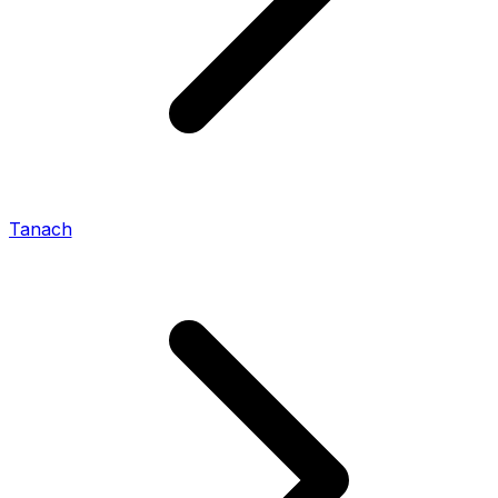
Tanach