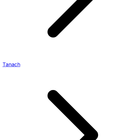
Tanach