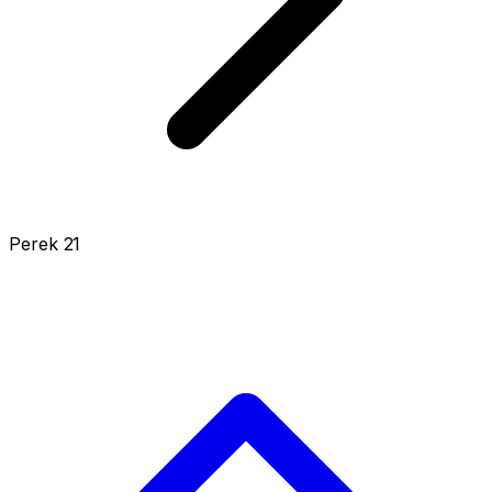
Perek 21