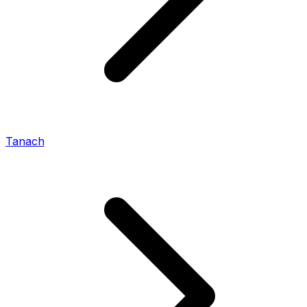
Tanach