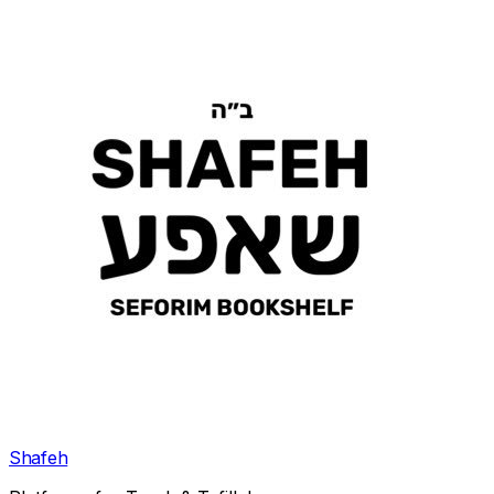
Shafeh