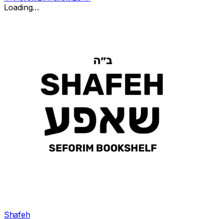
Loading…
Shafeh