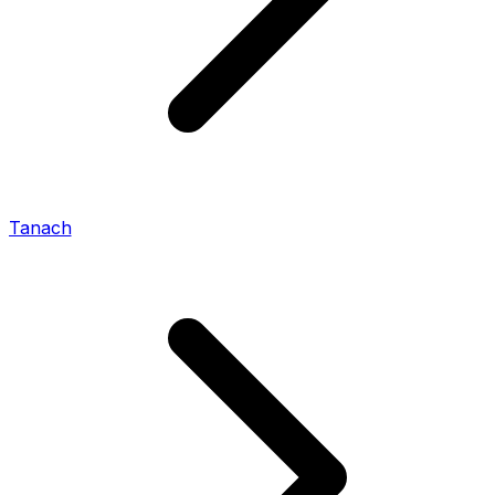
Tanach