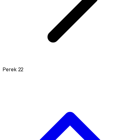
Perek 22