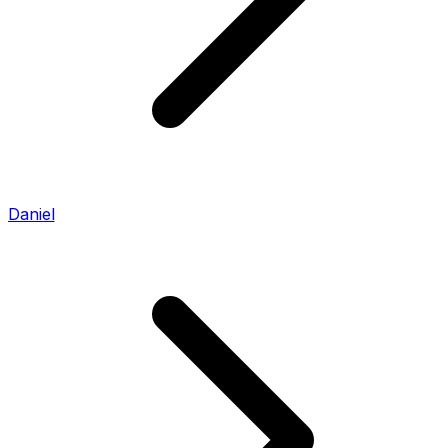
Daniel