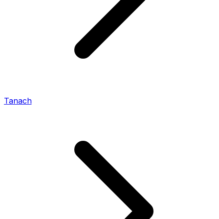
Tanach