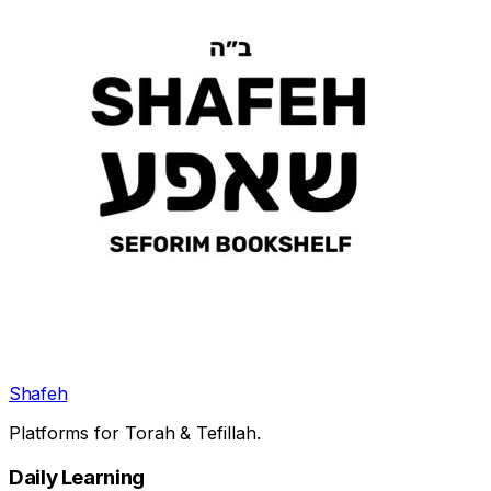
Shafeh
Platforms for Torah & Tefillah.
Daily Learning