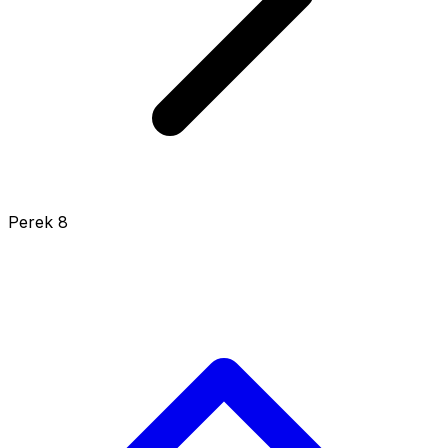
Perek 8