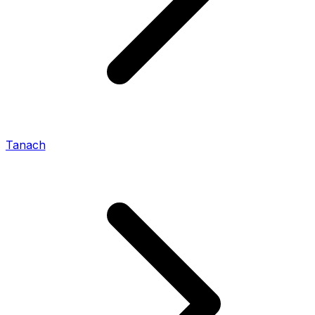
Tanach