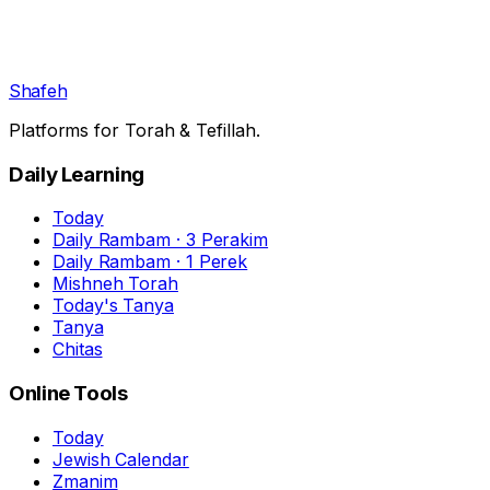
Shafeh
Platforms for Torah & Tefillah.
Daily Learning
Today
Daily Rambam · 3 Perakim
Daily Rambam · 1 Perek
Mishneh Torah
Today's Tanya
Tanya
Chitas
Online Tools
Today
Jewish Calendar
Zmanim