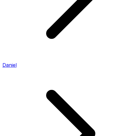
Daniel