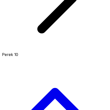
Perek 10