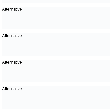
Alternative
Alternative
Alternative
Alternative