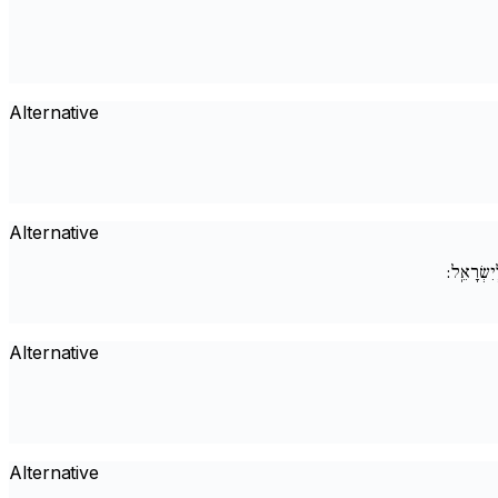
Alternative
Alternative
ְיִשְׂרָאֵֽל:
Alternative
Alternative