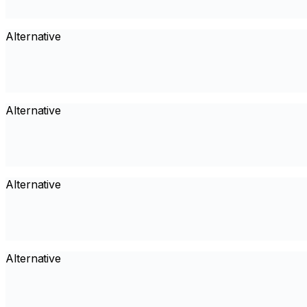
Alternative
Alternative
Alternative
Alternative