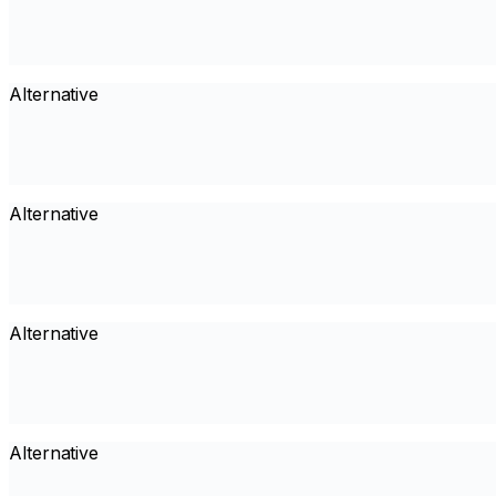
Alternative
Alternative
Alternative
Alternative