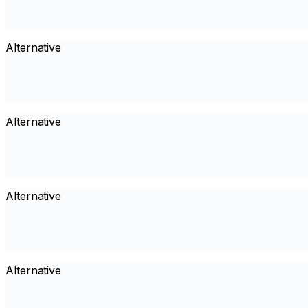
Alternative
Alternative
Alternative
Alternative