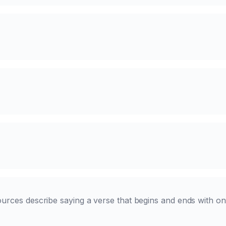
ources describe saying a verse that begins and ends with on