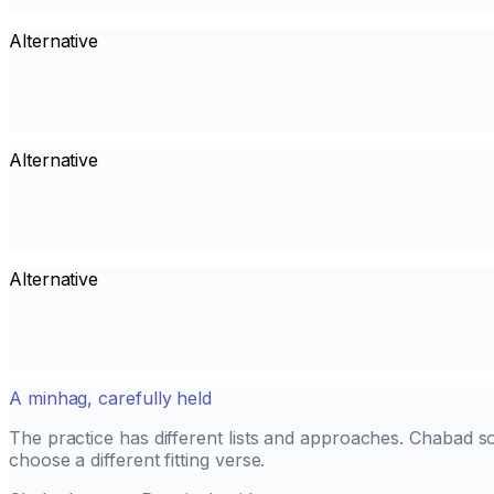
Alternative
Alternative
Alternative
A minhag, carefully held
The practice has different lists and approaches. Chabad s
choose a different fitting verse.