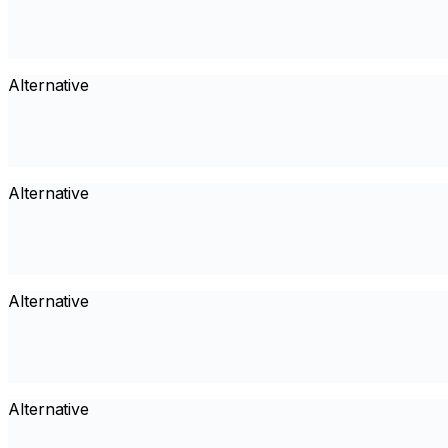
Alternative
Alternative
Alternative
Alternative