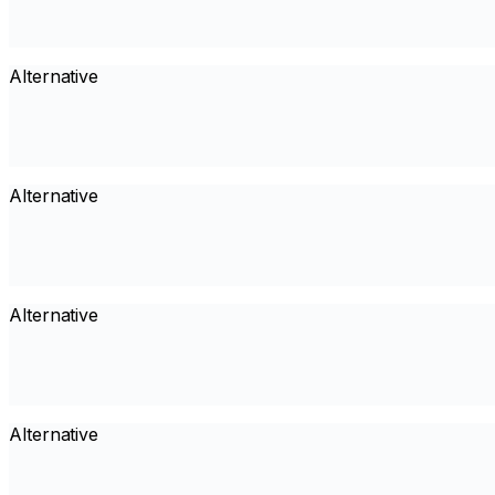
Alternative
Alternative
Alternative
Alternative