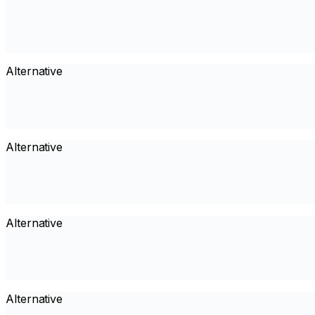
Alternative
Alternative
Alternative
Alternative