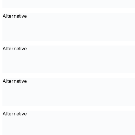
Alternative
Alternative
Alternative
Alternative